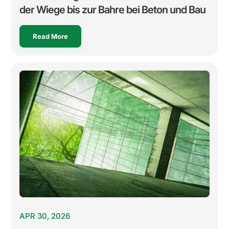
der Wiege bis zur Bahre bei Beton und Bau
Read More
APR 30, 2026