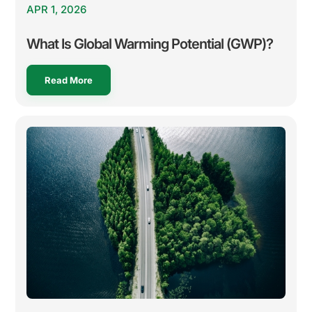
APR 1, 2026
What Is Global Warming Potential (GWP)?
Read More