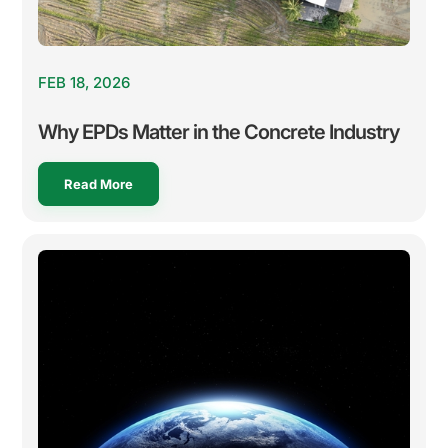
FEB 18, 2026
Why EPDs Matter in the Concrete Industry
Read More