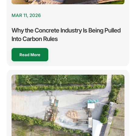
MAR 11, 2026
Why the Concrete Industry Is Being Pulled
Into Carbon Rules
Read More