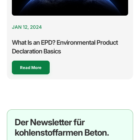
JAN 12, 2024
What Is an EPD? Environmental Product
Declaration Basics
Read More
Der Newsletter für
kohlenstoffarmen Beton.