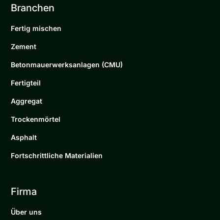
Branchen
Fertig mischen
Zement
Betonmauerwerksanlagen (CMU)
Fertigteil
Aggregat
Trockenmörtel
Asphalt
Fortschrittliche Materialien
Firma
Über uns