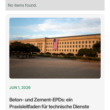
No items found.
JUN 1, 2026
Beton- und Zement-EPDs: ein
Praxisleitfaden für technische Dienste