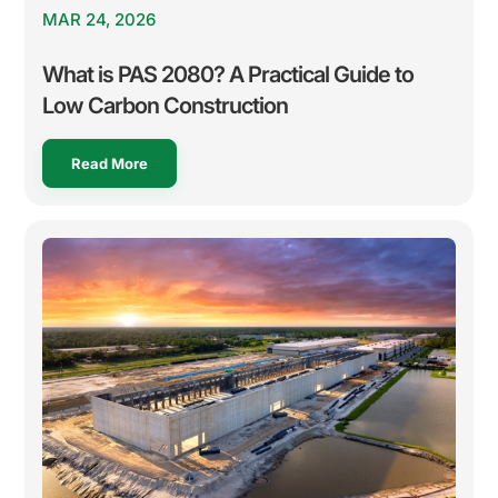
MAR 24, 2026
What is PAS 2080? A Practical Guide to
Low Carbon Construction
Read More