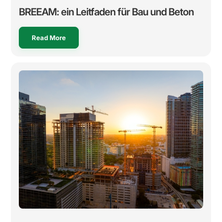
BREEAM: ein Leitfaden für Bau und Beton
Read More