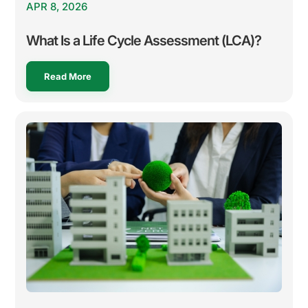
APR 8, 2026
What Is a Life Cycle Assessment (LCA)?
Read More