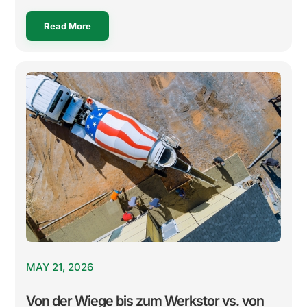
Read More
MAY 21, 2026
Von der Wiege bis zum Werkstor vs. von