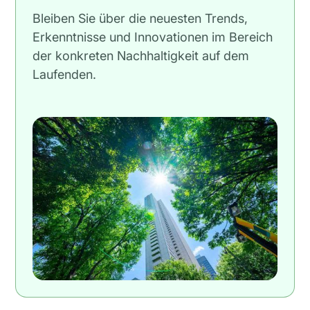
Bleiben Sie über die neuesten Trends,
Erkenntnisse und Innovationen im Bereich
der konkreten Nachhaltigkeit auf dem
Laufenden.