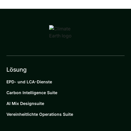
Lösung
EPD- und LCA-Dienste
Carbon Intelligence Suite
AI Mix Designsuite
Vereinheitlichte Operations Suite