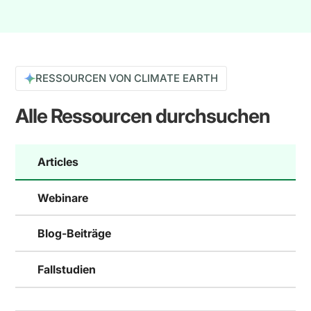
RESSOURCEN VON CLIMATE EARTH
Alle Ressourcen durchsuchen
Articles
Webinare
Blog-Beiträge
Fallstudien