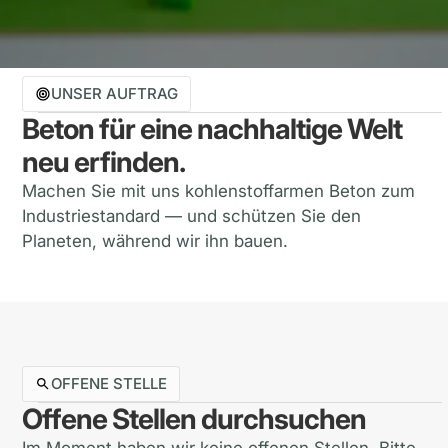
UNSER AUFTRAG
Beton für eine nachhaltige Welt
neu erfinden.
Machen Sie mit uns kohlenstoffarmen Beton zum
Industriestandard — und schützen Sie den
Planeten, während wir ihn bauen.
OFFENE STELLE
Offene Stellen durchsuchen