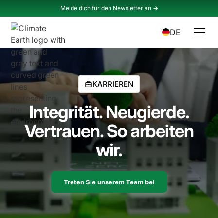
Melde dich für den Newsletter an
->
DE
KARRIEREN
Integrität. Neugierde.
Vertrauen. So arbeiten
wir.
Treten Sie unserem Team bei