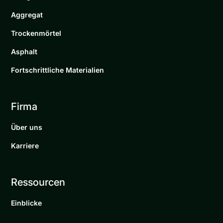
Aggregat
Trockenmörtel
Asphalt
Fortschrittliche Materialien
Firma
Über uns
Karriere
Ressourcen
Einblicke