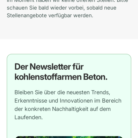
Im Moment haben wir keine offenen Stellen. Bitte
schauen Sie bald wieder vorbei, sobald neue
Stellenangebote verfügbar werden.
Der Newsletter für
kohlenstoffarmen Beton.
Bleiben Sie über die neuesten Trends,
Erkenntnisse und Innovationen im Bereich
der konkreten Nachhaltigkeit auf dem
Laufenden.