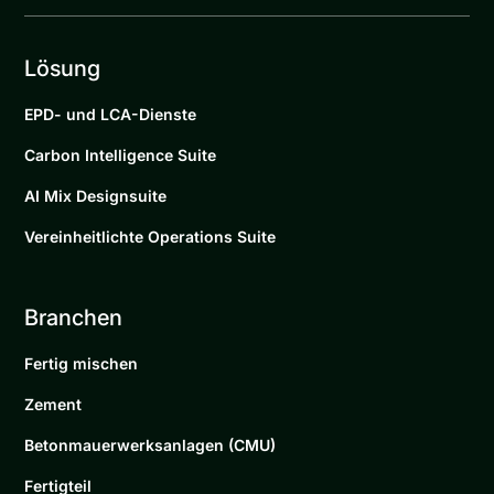
Lösung
EPD- und LCA-Dienste
Carbon Intelligence Suite
AI Mix Designsuite
Vereinheitlichte Operations Suite
Branchen
Fertig mischen
Zement
Betonmauerwerksanlagen (CMU)
Fertigteil