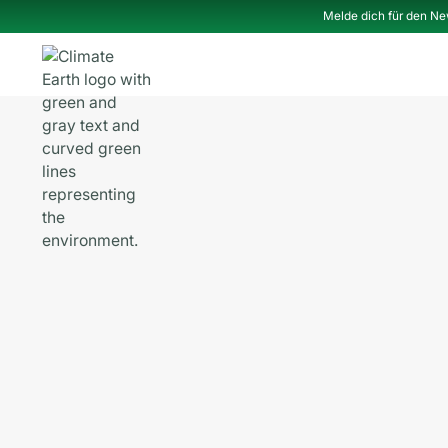
Melde dich für den Ne