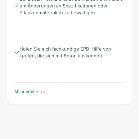
um Änderungen an Spezifikationen oder
Pflanzenmaterialien zu bewältigen.
Holen Sie sich fachkundige EPD-Hilfe von
Leuten, die sich mit Beton auskennen.
Mehr erfahren