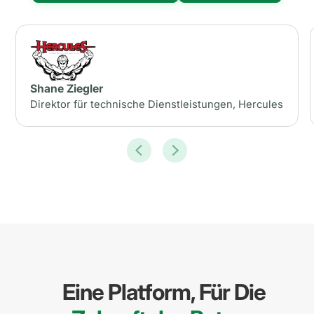
Shane Ziegler
Direktor für technische Dienstleistungen, Hercules
Eine Platform, Für Die