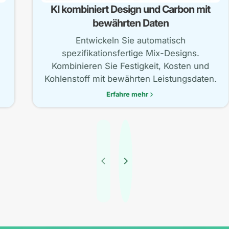
KI kombiniert Design und Carbon mit
bewährten Daten
Entwickeln Sie automatisch
spezifikationsfertige Mix-Designs.
Kombinieren Sie Festigkeit, Kosten und
Kohlenstoff mit bewährten Leistungsdaten.
Erfahre mehr