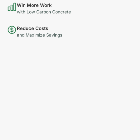
Win More Work
with Low Carbon Concrete
Reduce Costs
and Maximize Savings