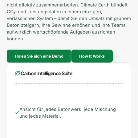
nicht effektiv zusammenarbeiten. Climate Earth bündelt
CO₂‑ und Leistungsdaten in einem einzigen,
verlässlichen System – damit Sie den Umsatz mit grünem
Beton steigern, Ihre Gewinne erhöhen und Ihre Teams
auf wirklich wertschöpfende Aufgaben ausrichten
können.
Holen Sie sich eine Demo
How It Works
Carbon Intelligence Suite
Ansicht für jedes Betonwerk, jede Mischung
und jedes Material.