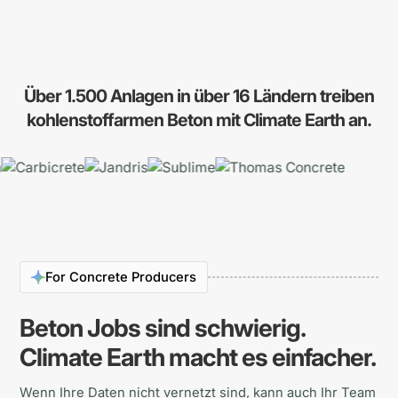
Über 1.500 Anlagen in über 16 Ländern treiben
kohlenstoffarmen Beton mit Climate Earth an.
For Concrete Producers
Beton Jobs sind schwierig.
Climate Earth macht es einfacher.
Wenn Ihre Daten nicht vernetzt sind, kann auch Ihr Team