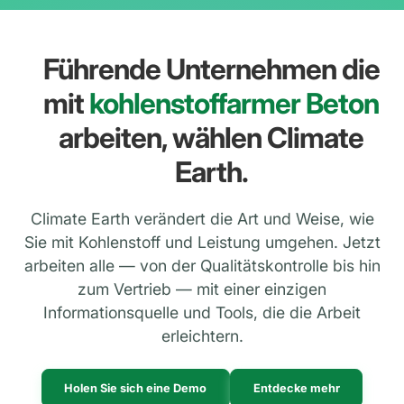
Führende Unternehmen die
mit
kohlenstoffarmer Beton
arbeiten, wählen Climate
Earth.
Climate Earth verändert die Art und Weise, wie
Sie mit Kohlenstoff und Leistung umgehen. Jetzt
arbeiten alle — von der Qualitätskontrolle bis hin
zum Vertrieb — mit einer einzigen
Informationsquelle und Tools, die die Arbeit
erleichtern.
Holen Sie sich eine Demo
Entdecke mehr