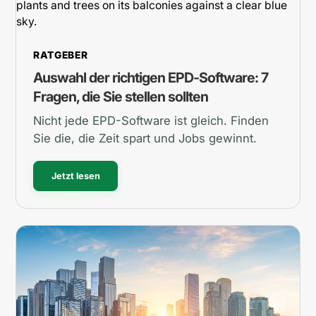
RATGEBER
Auswahl der richtigen EPD-Software: 7
Fragen, die Sie stellen sollten
Nicht jede EPD-Software ist gleich. Finden
Sie die, die Zeit spart und Jobs gewinnt.
Jetzt lesen