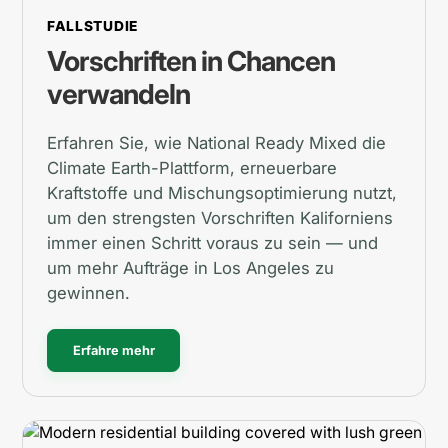
FALLSTUDIE
Vorschriften in Chancen
verwandeln
Erfahren Sie, wie National Ready Mixed die
Climate Earth-Plattform, erneuerbare
Kraftstoffe und Mischungsoptimierung nutzt,
um den strengsten Vorschriften Kaliforniens
immer einen Schritt voraus zu sein — und
um mehr Aufträge in Los Angeles zu
gewinnen.
Erfahre mehr