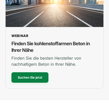
WEBINAR
Finden Sie kohlenstoffarmen Beton in
Ihrer Nähe
Finden Sie die besten Hersteller von
nachhaltigem Beton in Ihrer Nähe.
Suchen Sie jetzt