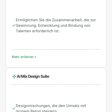
Ermöglichen Sie die Zusammenarbeit, die zur
Gewinnung, Entwicklung und Bindung von
Talenten erforderlich ist.
Mehr erfahren
AI Mix Design Suite
Designmischungen, die den Umsatz mit
grünem Beton steigern.