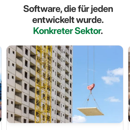
Software, die für jeden
entwickelt wurde.
Konkreter Sektor
.