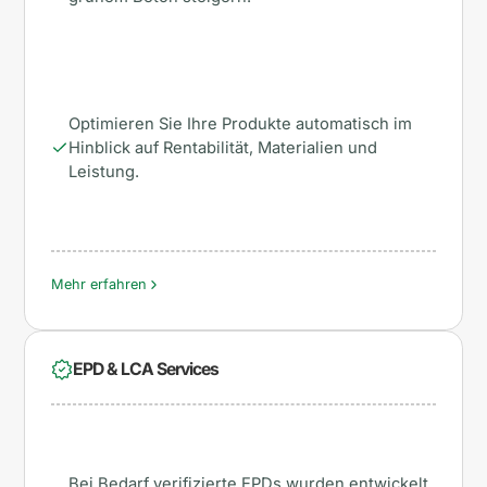
Optimieren Sie Ihre Produkte automatisch im
Hinblick auf Rentabilität, Materialien und
Leistung.
Mehr erfahren
EPD & LCA Services
Bei Bedarf verifizierte EPDs wurden entwickelt,