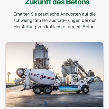
Zukunft des Betons
Erhalten Sie praktische Antworten auf die
schwierigsten Herausforderungen bei der
Herstellung von kohlenstoffarmem Beton.