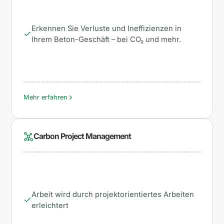
Erkennen Sie Verluste und Ineffizienzen in
Ihrem Beton-Geschäft – bei CO₂ und mehr.
Mehr erfahren
Carbon Project Management
Arbeit wird durch projektorientiertes Arbeiten
erleichtert