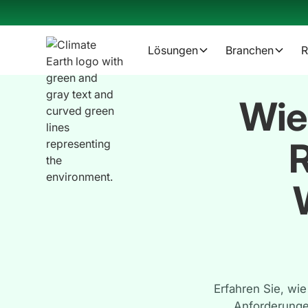
Lösungen
Branchen
R
Wie
R
Erfahren Sie, wi
Anforderungen