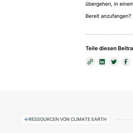
übergehen, in eine
Bereit anzufangen?
Teile diesen Beitr
RESSOURCEN VON CLIMATE EARTH