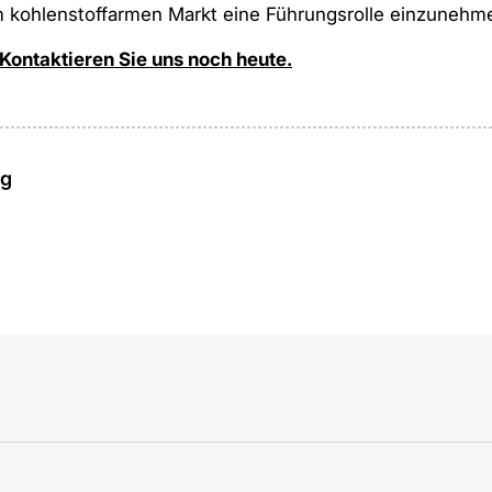
m kohlenstoffarmen Markt eine Führungsrolle einzunehm
Kontaktieren Sie uns noch heute.
ag