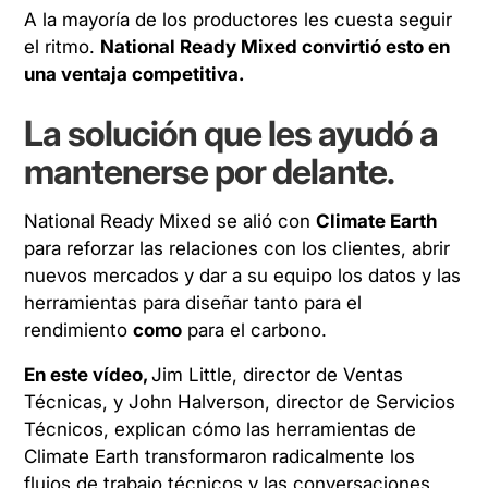
A la mayoría de los productores les cuesta seguir
el ritmo.
National Ready Mixed convirtió esto en
una ventaja competitiva.
La solución que les ayudó a
mantenerse por delante.
National Ready Mixed se alió con
Climate Earth
para reforzar las relaciones con los clientes, abrir
nuevos mercados y dar a su equipo los datos y las
herramientas para diseñar tanto para el
rendimiento
como
para el carbono.
En este vídeo,
Jim Little, director de Ventas
Técnicas, y John Halverson, director de Servicios
Técnicos, explican cómo las herramientas de
Climate Earth transformaron radicalmente los
flujos de trabajo técnicos y las conversaciones