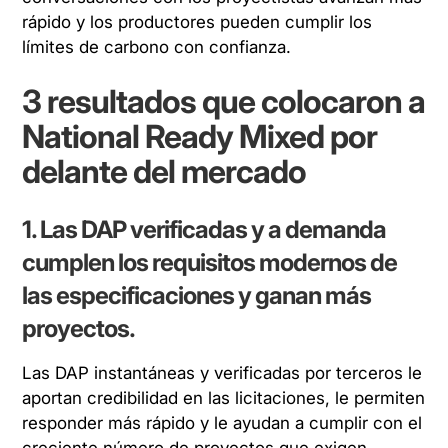
rápido y los productores pueden cumplir los
límites de carbono con confianza.
3 resultados que colocaron a
National Ready Mixed por
delante del mercado
1. Las DAP verificadas y a demanda
cumplen los requisitos modernos de
las especificaciones y ganan más
proyectos.
Las DAP instantáneas y verificadas por terceros le
aportan credibilidad en las licitaciones, le permiten
responder más rápido y le ayudan a cumplir con el
creciente número de proyectos que exigen