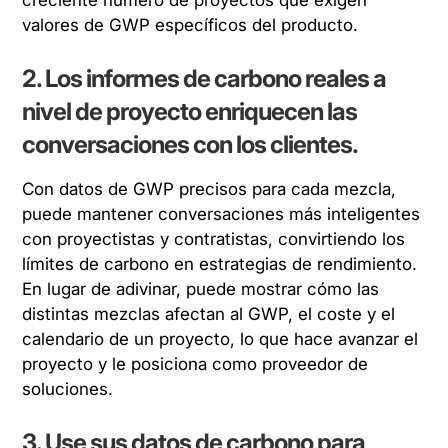
valores de GWP específicos del producto.
2. Los informes de carbono reales a
nivel de proyecto enriquecen las
conversaciones con los clientes.
Con datos de GWP precisos para cada mezcla,
puede mantener conversaciones más inteligentes
con proyectistas y contratistas, convirtiendo los
límites de carbono en estrategias de rendimiento.
En lugar de adivinar, puede mostrar cómo las
distintas mezclas afectan al GWP, el coste y el
calendario de un proyecto, lo que hace avanzar el
proyecto y le posiciona como proveedor de
soluciones.
3. Use sus datos de carbono para