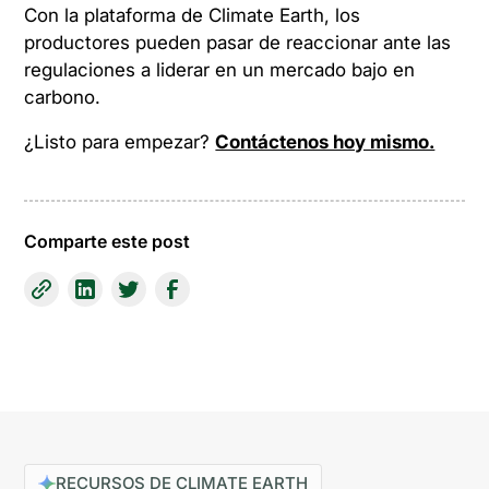
Con la plataforma de Climate Earth, los
productores pueden pasar de reaccionar ante las
regulaciones a liderar en un mercado bajo en
carbono.
¿Listo para empezar?
Contáctenos hoy mismo.
Comparte este post
RECURSOS DE CLIMATE EARTH