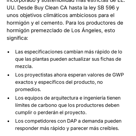
UU. Desde Buy Clean CA hasta la ley SB 596 y
unos objetivos climáticos ambiciosos para el
hormigón y el cemento. Para los productores de
hormigón premezclado de Los Ángeles, esto
significa:
Las especificaciones cambian más rápido de lo
que las plantas pueden actualizar sus fichas de
mezcla.
Los proyectistas ahora esperan valores de GWP
exactos y específicos del producto, no
promedios.
Los equipos de arquitectura e ingeniería tienen
límites de carbono que los productores deben
cumplir o perderán el proyecto.
Los competidores con DAP a demanda pueden
responder más rápido y parecer más creíbles.