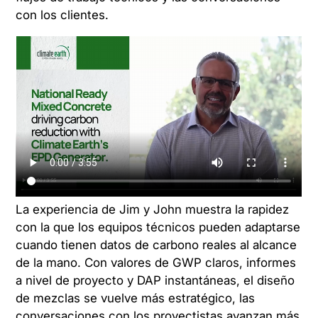
con los clientes.
La experiencia de Jim y John muestra la rapidez
con la que los equipos técnicos pueden adaptarse
cuando tienen datos de carbono reales al alcance
de la mano. Con valores de GWP claros, informes
a nivel de proyecto y DAP instantáneas, el diseño
de mezclas se vuelve más estratégico, las
conversaciones con los proyectistas avanzan más