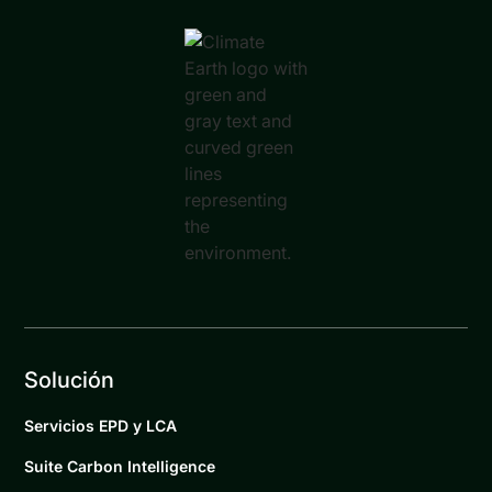
Solución
Servicios EPD y LCA
Suite Carbon Intelligence