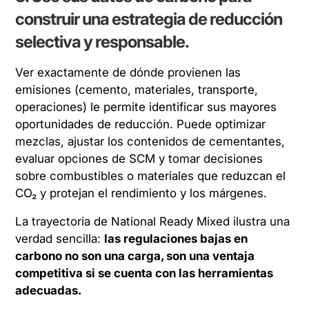
construir una estrategia de reducción
selectiva y responsable.
Ver exactamente de dónde provienen las
emisiones (cemento, materiales, transporte,
operaciones) le permite identificar sus mayores
oportunidades de reducción. Puede optimizar
mezclas, ajustar los contenidos de cementantes,
evaluar opciones de SCM y tomar decisiones
sobre combustibles o materiales que reduzcan el
CO₂
y
protejan el rendimiento y los márgenes.
La trayectoria de National Ready Mixed ilustra una
verdad sencilla:
las regulaciones bajas en
carbono no son una carga, son una ventaja
competitiva si se cuenta con las herramientas
adecuadas.