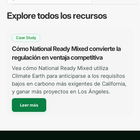
Explore todos los recursos
Case Study
Cómo National Ready Mixed convierte la
regulación en ventaja competitiva
Vea cómo National Ready Mixed utiliza
Climate Earth para anticiparse a los requisitos
bajos en carbono más exigentes de California,
y ganar más proyectos en Los Ángeles.
Leer más