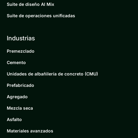
Suite de diseño AI Mix
Suite de operaciones unificadas
Industrias
Premezclado
Cemento
Unidades de albañilería de concreto (CMU)
Prefabricado
Agregado
Mezcla seca
Asfalto
Materiales avanzados