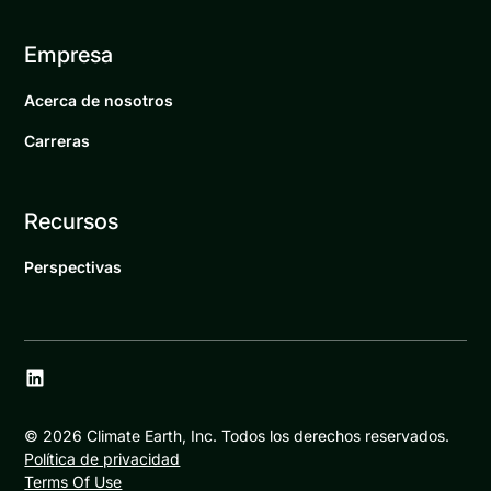
Empresa
Acerca de nosotros
Carreras
Recursos
Perspectivas
©
2026
Climate Earth, Inc. Todos los derechos reservados.
Política de privacidad
Terms Of Use