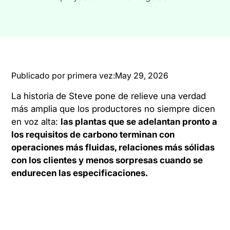
Publicado por primera vez:
May 29, 2026
La historia de Steve pone de relieve una verdad
más amplia que los productores no siempre dicen
en voz alta:
las plantas que se adelantan pronto a
los requisitos de carbono terminan con
operaciones más fluidas, relaciones más sólidas
con los clientes y menos sorpresas cuando se
endurecen las especificaciones.