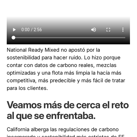
National Ready Mixed no apostó por la
sostenibilidad para hacer ruido. Lo hizo porque
contar con datos de carbono reales, mezclas
optimizadas y una flota más limpia la hacía
más
competitiva, más predecible y más fácil de tratar
para los clientes.
Veamos más de cerca el reto
al que se enfrentaba.
California alberga las regulaciones de carbono
incorporado y sostenibilidad más estrictas de EE.