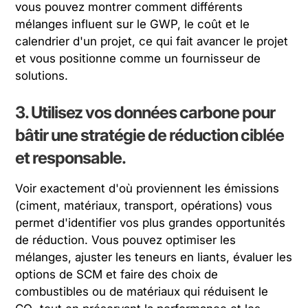
vous pouvez montrer comment différents
mélanges influent sur le GWP, le coût et le
calendrier d'un projet, ce qui fait avancer le projet
et vous positionne comme un fournisseur de
solutions.
3. Utilisez vos données carbone pour
bâtir une stratégie de réduction ciblée
et responsable.
Voir exactement d'où proviennent les émissions
(ciment, matériaux, transport, opérations) vous
permet d'identifier vos plus grandes opportunités
de réduction. Vous pouvez optimiser les
mélanges, ajuster les teneurs en liants, évaluer les
options de SCM et faire des choix de
combustibles ou de matériaux qui réduisent le