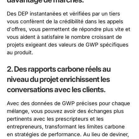
Des DEP instantanées et vérifiées par un tiers
vous confèrent de la crédibilité dans les appels
d'offres, vous permettent de répondre plus vite et
vous aident à satisfaire le nombre croissant de
projets exigeant des valeurs de GWP spécifiques
au produit.
2. Des rapports carbone réels au
niveau du projet enrichissent les
conversations avec les clients.
Avec des données de GWP précises pour chaque
mélange, vous pouvez avoir des échanges plus
pertinents avec les prescripteurs et les
entrepreneurs, transformant les limites carbone
en stratégies de performance. Au lieu de deviner,