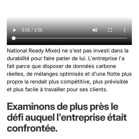
National Ready Mixed ne s'est pas investi dans la
durabilité pour faire parler de lui. L'entreprise l'a
fait parce que disposer de données carbone
réelles, de mélanges optimisés et d'une flotte plus
propre la rendait
plus compétitive, plus prévisible
et plus facile à travailler pour ses clients.
Examinons de plus près le
défi auquel l'entreprise était
confrontée.