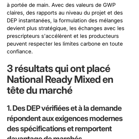
à portée de main. Avec des valeurs de GWP
claires, des rapports au niveau du projet et des
DEP instantanées, la formulation des mélanges
devient plus stratégique, les échanges avec les
prescripteurs s'accélèrent et les producteurs
peuvent respecter les limites carbone en toute
confiance.
3 résultats qui ont placé
National Ready Mixed en
tête du marché
1. Des DEP vérifiées et à la demande
répondent aux exigences modernes
des spécifications et remportent
davantage de marchés.