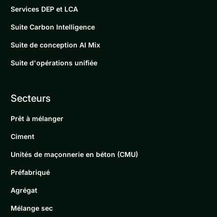
Services DEP et LCA
Suite Carbon Intelligence
Suite de conception AI Mix
Suite d'opérations unifiée
Secteurs
Prêt à mélanger
Ciment
Unités de maçonnerie en béton (CMU)
Préfabriqué
Agrégat
Mélange sec