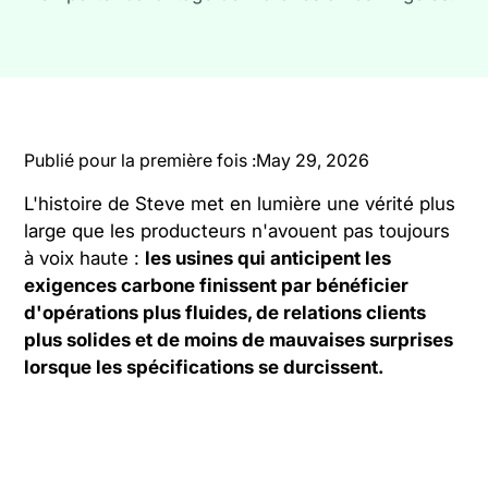
Publié pour la première fois :
May 29, 2026
L'histoire de Steve met en lumière une vérité plus
large que les producteurs n'avouent pas toujours
à voix haute :
les usines qui anticipent les
exigences carbone finissent par bénéficier
d'opérations plus fluides, de relations clients
plus solides et de moins de mauvaises surprises
lorsque les spécifications se durcissent.