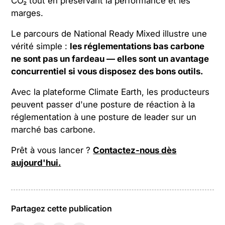
CO₂
tout en
préservant la performance et les
marges.
Le parcours de National Ready Mixed illustre une
vérité simple :
les réglementations bas carbone
ne sont pas un fardeau — elles sont un avantage
concurrentiel si vous disposez des bons outils.
Avec la plateforme Climate Earth, les producteurs
peuvent passer d'une posture de réaction à la
réglementation à une posture de leader sur un
marché bas carbone.
Prêt à vous lancer ?
Contactez-nous dès
aujourd'hui.
Partagez cette publication