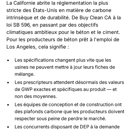
La Californie abrite la réglementation la plus
stricte des États-Unis en matière de carbone
intrinsèque et de durabilité. De Buy Clean CA à la
loi SB 596, en passant par des objectifs
climatiques ambitieux pour le béton et le ciment.
Pour les producteurs de béton prêt à l'emploi de
Los Angeles, cela signifie :
Les spécifications changent plus vite que les
usines ne peuvent mettre à jour leurs fiches de
mélange.
Les prescripteurs attendent désormais des valeurs
de GWP exactes et spécifiques au produit — et
non des moyennes.
Les équipes de conception et de construction ont
des plafonds carbone que les producteurs doivent
respecter sous peine de perdre le marché.
Les concurrents disposant de DEP à la demande