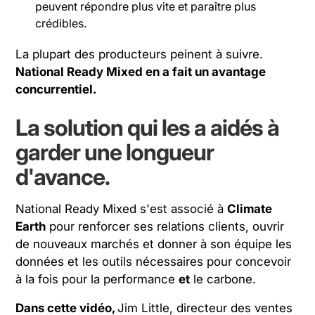
peuvent répondre plus vite et paraître plus
crédibles.
La plupart des producteurs peinent à suivre.
National Ready Mixed en a fait un avantage
concurrentiel.
La solution qui les a aidés à
garder une longueur
d'avance.
National Ready Mixed s'est associé à
Climate
Earth
pour renforcer ses relations clients, ouvrir
de nouveaux marchés et donner à son équipe les
données et les outils nécessaires pour concevoir
à la fois pour la performance
et
le carbone.
Dans cette vidéo,
Jim Little, directeur des ventes