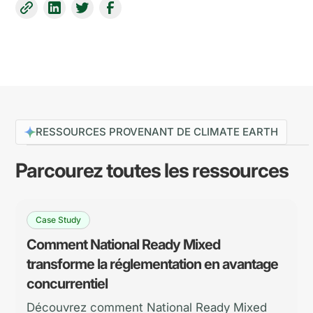
RESSOURCES PROVENANT DE CLIMATE EARTH
Parcourez toutes les ressources
Case Study
Comment National Ready Mixed
transforme la réglementation en avantage
concurrentiel
Découvrez comment National Ready Mixed