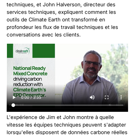
techniques, et John Halverson, directeur des
services techniques, expliquent comment les
outils de Climate Earth ont transformé en
profondeur les flux de travail techniques et les
conversations avec les clients.
L'expérience de Jim et John montre à quelle
vitesse les équipes techniques peuvent s'adapter
lorsqu'elles disposent de données carbone réelles