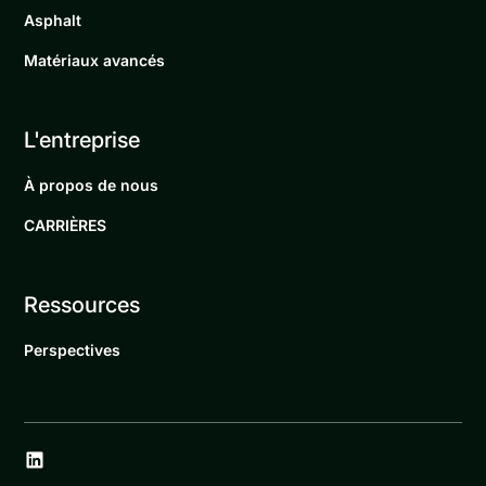
Asphalt
Matériaux avancés
L'entreprise
À propos de nous
CARRIÈRES
Ressources
Perspectives