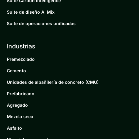
Suite Carbon Intelligence
Suite de diseño AI Mix
Suite de operaciones unificadas
Industrias
Premezclado
Cemento
Unidades de albañilería de concreto (CMU)
Prefabricado
Agregado
Mezcla seca
Asfalto