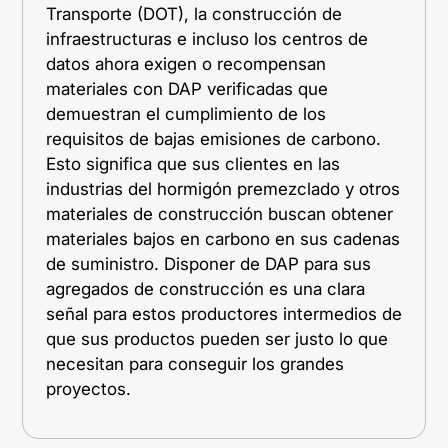
Transporte (DOT), la construcción de
infraestructuras e incluso los centros de
datos ahora exigen o recompensan
materiales con DAP verificadas que
demuestran el cumplimiento de los
requisitos de bajas emisiones de carbono.
Esto significa que sus clientes en las
industrias del hormigón premezclado y otros
materiales de construcción buscan obtener
materiales bajos en carbono en sus cadenas
de suministro. Disponer de DAP para sus
agregados de construcción es una clara
señal para estos productores intermedios de
que sus productos pueden ser justo lo que
necesitan para conseguir los grandes
proyectos.