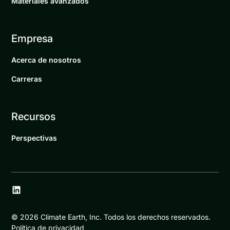
Materiales avanzados
Empresa
Acerca de nosotros
Carreras
Recursos
Perspectivas
©
2026
Climate Earth, Inc. Todos los derechos reservados.
Política de privacidad