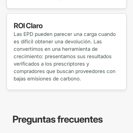
ROI Claro
Las EPD pueden parecer una carga cuando
es difícil obtener una devolución. Las
convertimos en una herramienta de
crecimiento: presentamos sus resultados
verificados a los prescriptores y
compradores que buscan proveedores con
bajas emisiones de carbono.
Preguntas frecuentes