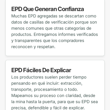
EPD Que Generan Confianza
Muchas EPD agregadas se descartan como
datos de casillas de verificación porque son
menos comunes que otras categorías de
productos. Entregamos informes verificados
y transparentes que los compradores
reconocen y respetan.
EPD Fáciles De Explicar
Los productores suelen perder tiempo
pensando en qué incluir: extracción,
transporte, procesamiento o todo.
Mapeamos su proceso con claridad, desde
la mina hasta la puerta, para que su EPD sea
precisa, defendible y fácil de explicar.