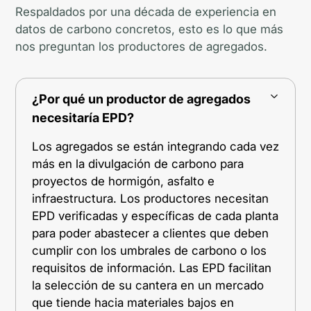
Respaldados por una década de experiencia en
datos de carbono concretos, esto es lo que más
nos preguntan los productores de agregados.
¿Por qué un productor de agregados
necesitaría EPD?
Los agregados se están integrando cada vez
más en la divulgación de carbono para
proyectos de hormigón, asfalto e
infraestructura. Los productores necesitan
EPD verificadas y específicas de cada planta
para poder abastecer a clientes que deben
cumplir con los umbrales de carbono o los
requisitos de información. Las EPD facilitan
la selección de su cantera en un mercado
que tiende hacia materiales bajos en