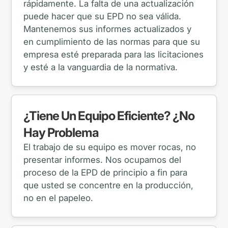
rápidamente. La falta de una actualización
puede hacer que su EPD no sea válida.
Mantenemos sus informes actualizados y
en cumplimiento de las normas para que su
empresa esté preparada para las licitaciones
y esté a la vanguardia de la normativa.
¿Tiene Un Equipo Eficiente? ¿No
Hay Problema
El trabajo de su equipo es mover rocas, no
presentar informes. Nos ocupamos del
proceso de la EPD de principio a fin para
que usted se concentre en la producción,
no en el papeleo.