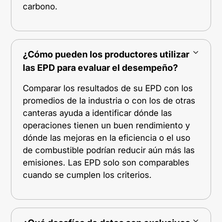
carbono.
¿Cómo pueden los productores utilizar
las EPD para evaluar el desempeño?
Comparar los resultados de su EPD con los
promedios de la industria o con los de otras
canteras ayuda a identificar dónde las
operaciones tienen un buen rendimiento y
dónde las mejoras en la eficiencia o el uso
de combustible podrían reducir aún más las
emisiones. Las EPD solo son comparables
cuando se cumplen los criterios.