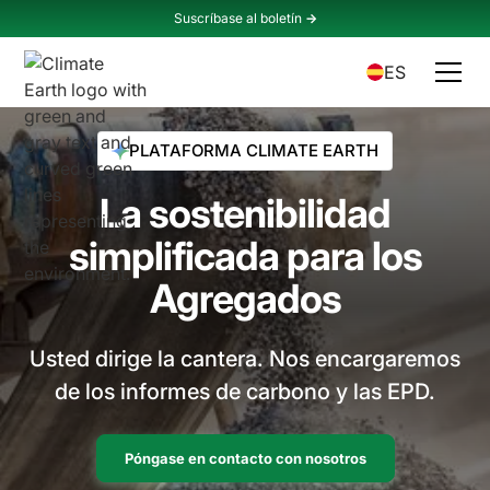
Suscríbase al boletín
->
ES
PLATAFORMA CLIMATE EARTH
La sostenibilidad
simplificada para los
Agregados
Usted dirige la cantera. Nos encargaremos
de los informes de carbono y las EPD.
Póngase en contacto con nosotros