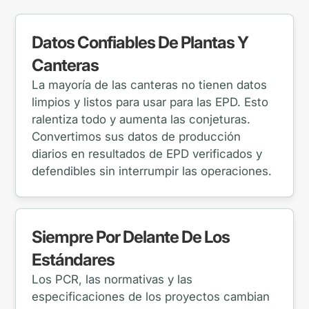
Datos Confiables De Plantas Y
Canteras
La mayoría de las canteras no tienen datos
limpios y listos para usar para las EPD. Esto
ralentiza todo y aumenta las conjeturas.
Convertimos sus datos de producción
diarios en resultados de EPD verificados y
defendibles sin interrumpir las operaciones.
Siempre Por Delante De Los
Estándares
Los PCR, las normativas y las
especificaciones de los proyectos cambian