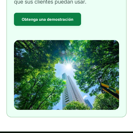
que sus clientes puedan usar.
Obtenga una demostración