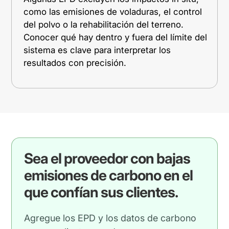
como las emisiones de voladuras, el control
del polvo o la rehabilitación del terreno.
Conocer qué hay dentro y fuera del límite del
sistema es clave para interpretar los
resultados con precisión.
Sea el proveedor con bajas
emisiones de carbono en el
que confían sus clientes.
Agregue los EPD y los datos de carbono