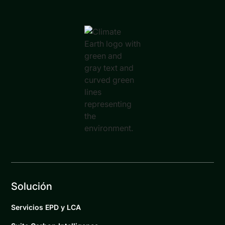
Solución
Servicios EPD y LCA