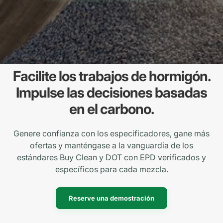
Facilite los trabajos de hormigón.
Impulse las decisiones basadas
en el carbono.
Genere confianza con los especificadores, gane más
ofertas y manténgase a la vanguardia de los
estándares Buy Clean y DOT con EPD verificados y
específicos para cada mezcla.
Reserve una demostración