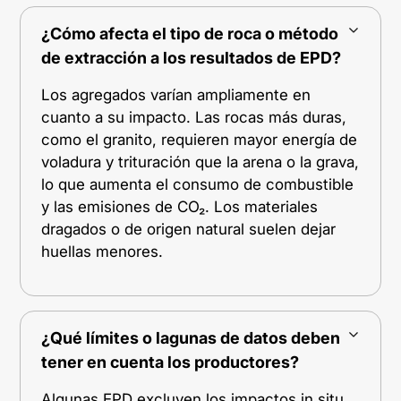
¿Cómo afecta el tipo de roca o método
de extracción a los resultados de EPD?
Los agregados varían ampliamente en
cuanto a su impacto. Las rocas más duras,
como el granito, requieren mayor energía de
voladura y trituración que la arena o la grava,
lo que aumenta el consumo de combustible
y las emisiones de CO₂. Los materiales
dragados o de origen natural suelen dejar
huellas menores.
¿Qué límites o lagunas de datos deben
tener en cuenta los productores?
Algunas EPD excluyen los impactos in situ,