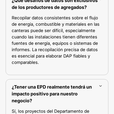
¿Qué desafíos de datos son exclusivos
de los productores de agregados?
Recopilar datos consistentes sobre el flujo
de energía, combustible y materiales en las
canteras puede ser difícil, especialmente
cuando las instalaciones tienen diferentes
fuentes de energía, equipos o sistemas de
informes. La recopilación precisa de datos
es esencial para elaborar DAP fiables y
comparables.
¿Tener una EPD realmente tendrá un
impacto positivo para nuestro
negocio?
Sí, los proyectos del Departamento de