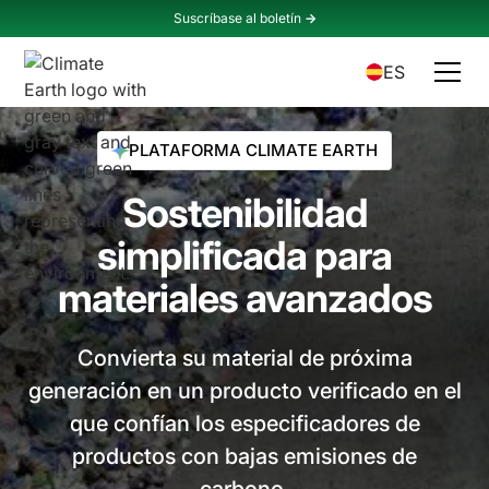
Suscríbase al boletín
->
ES
PLATAFORMA CLIMATE EARTH
Sostenibilidad
simplificada para
materiales avanzados
Convierta su material de próxima
generación en un producto verificado en el
que confían los especificadores de
productos con bajas emisiones de