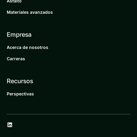
Asfalto
Materiales avanzados
Empresa
Acerca de nosotros
Carreras
Recursos
Perspectivas