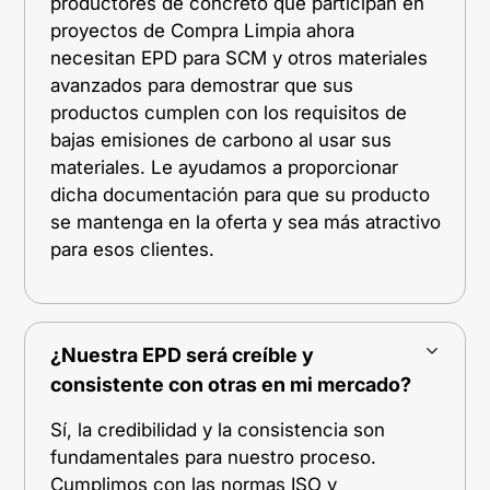
productores de concreto que participan en
proyectos de Compra Limpia ahora
necesitan EPD para SCM y otros materiales
avanzados para demostrar que sus
productos cumplen con los requisitos de
bajas emisiones de carbono al usar sus
materiales. Le ayudamos a proporcionar
dicha documentación para que su producto
se mantenga en la oferta y sea más atractivo
para esos clientes.
¿Nuestra EPD será creíble y
consistente con otras en mi mercado?
Sí, la credibilidad y la consistencia son
fundamentales para nuestro proceso.
Cumplimos con las normas ISO y