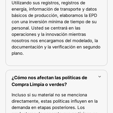
Utilizando sus registros, registros de
energía, información de transporte y datos
básicos de producción, elaboramos la EPD
con una inversión mínima de tiempo de su
personal. Usted se centrará en las
operaciones y la innovación mientras
nosotros nos encargamos del modelado, la
documentación y la verificación en segundo
plano.
¿Cómo nos afectan las políticas de
Compra Limpia o verdes?
Incluso si su material no se menciona
directamente, estas políticas influyen en la
demanda en etapas posteriores. Los