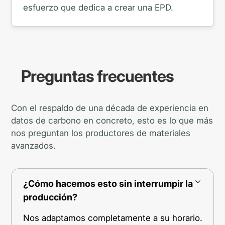
esfuerzo que dedica a crear una EPD.
Preguntas frecuentes
Con el respaldo de una década de experiencia en
datos de carbono en concreto, esto es lo que más
nos preguntan los productores de materiales
avanzados.
¿Cómo hacemos esto sin interrumpir la
producción?
Nos adaptamos completamente a su horario.