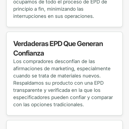
ocupamos de todo el proceso de EPD de
principio a fin, minimizando las
interrupciones en sus operaciones.
Verdaderas EPD Que Generan
Confianza
Los compradores desconfían de las
afirmaciones de marketing, especialmente
cuando se trata de materiales nuevos.
Respaldamos su producto con una EPD
transparente y verificada en la que los
especificadores pueden confiar y comparar
con las opciones tradicionales.