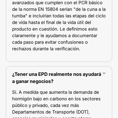
avanzados que cumplen con el PCR básico
de la norma EN 15804 serían "de la cuna a la
tumba" e incluirían todas las etapas del ciclo
de vida hasta el final de la vida útil del
producto en cuestión. Le definimos esto
claramente y le ayudamos a documentar
cada paso para evitar confusiones o
rechazos durante la verificación.
¿Tener una EPD realmente nos ayudará
a ganar negocios?
Sí. A medida que aumenta la demanda de
hormigón bajo en carbono en los sectores
público y privado, cada vez más
Departamentos de Transporte (DOT),