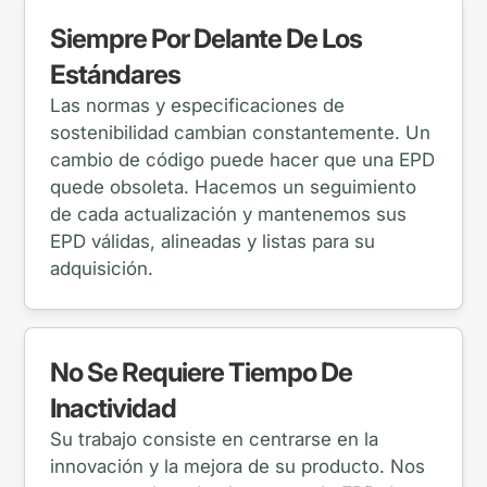
Siempre Por Delante De Los
Estándares
Las normas y especificaciones de
sostenibilidad cambian constantemente. Un
cambio de código puede hacer que una EPD
quede obsoleta. Hacemos un seguimiento
de cada actualización y mantenemos sus
EPD válidas, alineadas y listas para su
adquisición.
No Se Requiere Tiempo De
Inactividad
Su trabajo consiste en centrarse en la
innovación y la mejora de su producto. Nos