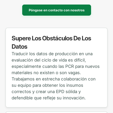
Póngase en contacto con nosotros
Supere Los Obstáculos De Los
Datos
Traducir los datos de producción en una
evaluación del ciclo de vida es difícil,
especialmente cuando las PCR para nuevos
materiales no existen o son vagas.
Trabajamos en estrecha colaboración con
su equipo para obtener los insumos
correctos y crear una EPD sólida y
defendible que refleje su innovación.