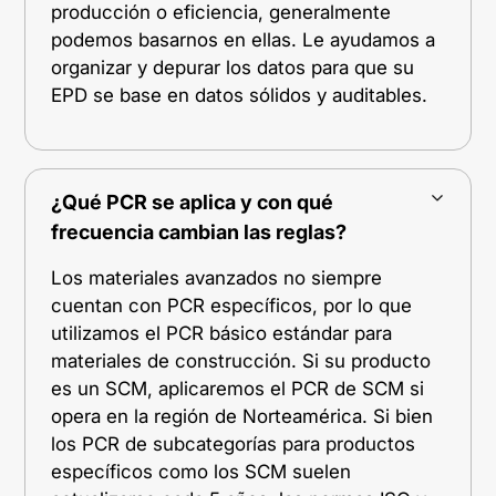
producción o eficiencia, generalmente
podemos basarnos en ellas. Le ayudamos a
organizar y depurar los datos para que su
EPD se base en datos sólidos y auditables.
¿Qué PCR se aplica y con qué
frecuencia cambian las reglas?
Los materiales avanzados no siempre
cuentan con PCR específicos, por lo que
utilizamos el PCR básico estándar para
materiales de construcción. Si su producto
es un SCM, aplicaremos el PCR de SCM si
opera en la región de Norteamérica. Si bien
los PCR de subcategorías para productos
específicos como los SCM suelen