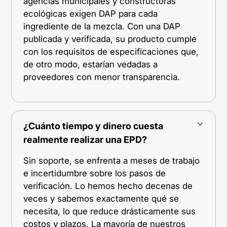
agencias municipales y constructoras
ecológicas exigen DAP para cada
ingrediente de la mezcla. Con una DAP
publicada y verificada, su producto cumple
con los requisitos de especificaciones que,
de otro modo, estarían vedadas a
proveedores con menor transparencia.
¿Cuánto tiempo y dinero cuesta
realmente realizar una EPD?
Sin soporte, se enfrenta a meses de trabajo
e incertidumbre sobre los pasos de
verificación. Lo hemos hecho decenas de
veces y sabemos exactamente qué se
necesita, lo que reduce drásticamente sus
costos y plazos. La mayoría de nuestros