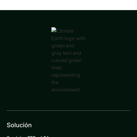
Solución