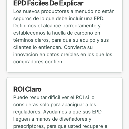
EPD Fáciles De Explicar
Los nuevos productores a menudo no están
seguros de lo que debe incluir una EPD.
Definimos el alcance correctamente y
establecemos la huella de carbono en
términos claros, para que su equipo y sus
clientes lo entiendan. Convierta su
innovación en datos creíbles en los que los
compradores confíen.
ROI Claro
Puede resultar difícil ver el ROI si lo
consideras solo para apaciguar a los
reguladores. Ayudamos a que sus EPD
lleguen a manos de diseñadores y
prescriptores, para que usted recupere el