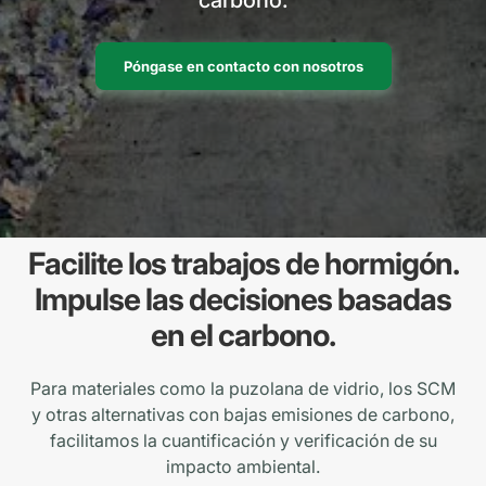
carbono.
Póngase en contacto con nosotros
Facilite los trabajos de hormigón.
Impulse las decisiones basadas
en el carbono.
Para materiales como la puzolana de vidrio, los SCM
y otras alternativas con bajas emisiones de carbono,
facilitamos la cuantificación y verificación de su
impacto ambiental.