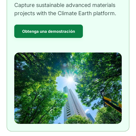
Capture sustainable advanced materials
projects with the Climate Earth platform.
Obtenga una demostración