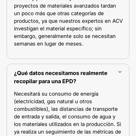
proyectos de materiales avanzados tardan
un poco más que otras categorías de
productos, ya que nuestros expertos en ACV
investigan el material específico; sin
embargo, generalmente solo se necesitan
semanas en lugar de meses.
¿Qué datos necesitamos realmente
recopilar para una EPD?
Necesitará su consumo de energía
(electricidad, gas natural u otros
combustibles), las distancias de transporte
de entrada y salida, el consumo de agua y
los materiales utilizados en la producción. Si
ya realiza un seguimiento de las métricas de