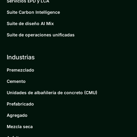
Servicios EPD y LCA
Suite Carbon Intelligence
Suite de diseño AI Mix
Suite de operaciones unificadas
Industrias
Premezclado
Cemento
Unidades de albañilería de concreto (CMU)
Prefabricado
Agregado
Mezcla seca