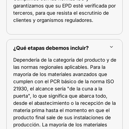
garantizamos que su EPD esté verificada por
terceros, para que resista el escrutinio de
clientes y organismos reguladores.
¿Qué etapas debemos incluir?
Dependería de la categoría del producto y de
las normas regionales aplicables. Para la
mayoría de los materiales avanzados que
cumplen con el PCR básico de la norma ISO
21930, el alcance sería "de la cuna a la
puerta", lo que significa que abarca todo,
desde el abastecimiento o la recepción de la
materia prima hasta el momento en que el
producto final sale de sus instalaciones de
producción. La mayoría de los materiales