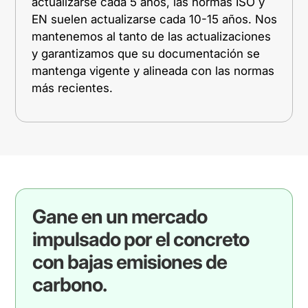
actualizarse cada 5 años, las normas ISO y
EN suelen actualizarse cada 10-15 años. Nos
mantenemos al tanto de las actualizaciones
y garantizamos que su documentación se
mantenga vigente y alineada con las normas
más recientes.
Gane en un mercado
impulsado por el concreto
con bajas emisiones de
carbono.