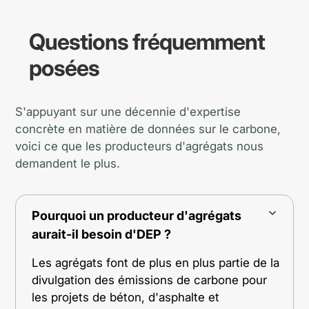
Questions fréquemment
posées
S'appuyant sur une décennie d'expertise
concrète en matière de données sur le carbone,
voici ce que les producteurs d'agrégats nous
demandent le plus.
Pourquoi un producteur d'agrégats
aurait-il besoin d'DEP ?
Les agrégats font de plus en plus partie de la
divulgation des émissions de carbone pour
les projets de béton, d'asphalte et