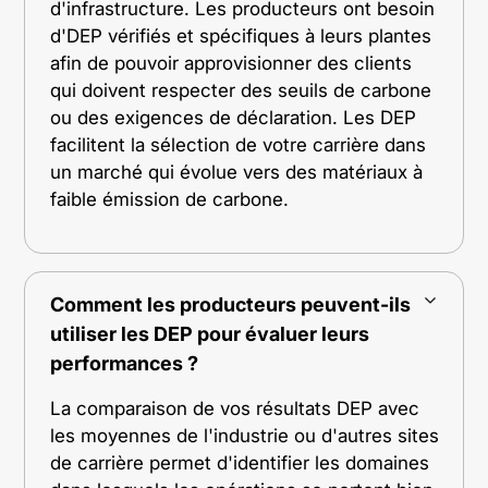
d'infrastructure. Les producteurs ont besoin
d'DEP vérifiés et spécifiques à leurs plantes
afin de pouvoir approvisionner des clients
qui doivent respecter des seuils de carbone
ou des exigences de déclaration. Les DEP
facilitent la sélection de votre carrière dans
un marché qui évolue vers des matériaux à
faible émission de carbone.
Comment les producteurs peuvent-ils
utiliser les DEP pour évaluer leurs
performances ?
La comparaison de vos résultats DEP avec
les moyennes de l'industrie ou d'autres sites
de carrière permet d'identifier les domaines