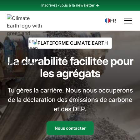
Inscrivez-vous à la newsletter
->
FR
PLATEFORME CLIMATE EARTH
La durabilité facilitée pour
les agrégats
Tu gères la carrière. Nous nous occuperons
de la déclaration des émissions de carbone
et des DEP.
Nous contacter