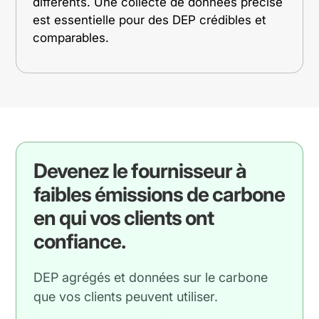
différents. Une collecte de données précise
est essentielle pour des DEP crédibles et
comparables.
Devenez le fournisseur à
faibles émissions de carbone
en qui vos clients ont
confiance.
DEP agrégés et données sur le carbone
que vos clients peuvent utiliser.