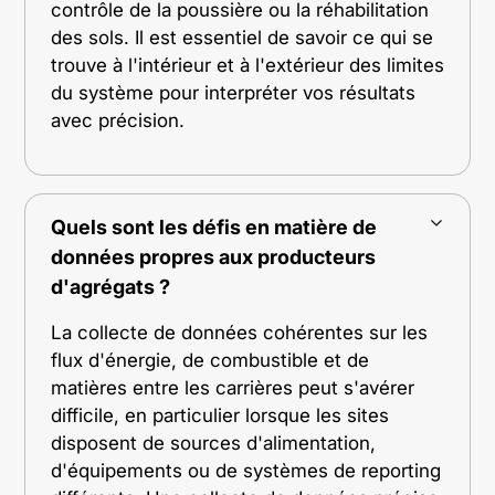
contrôle de la poussière ou la réhabilitation
des sols. Il est essentiel de savoir ce qui se
trouve à l'intérieur et à l'extérieur des limites
du système pour interpréter vos résultats
avec précision.
Quels sont les défis en matière de
données propres aux producteurs
d'agrégats ?
La collecte de données cohérentes sur les
flux d'énergie, de combustible et de
matières entre les carrières peut s'avérer
difficile, en particulier lorsque les sites
disposent de sources d'alimentation,
d'équipements ou de systèmes de reporting