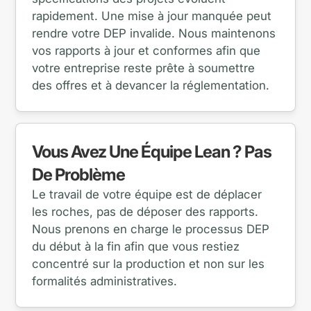
rapidement. Une mise à jour manquée peut
rendre votre DEP invalide. Nous maintenons
vos rapports à jour et conformes afin que
votre entreprise reste prête à soumettre
des offres et à devancer la réglementation.
Vous Avez Une Équipe Lean ? Pas
De Problème
Le travail de votre équipe est de déplacer
les roches, pas de déposer des rapports.
Nous prenons en charge le processus DEP
du début à la fin afin que vous restiez
concentré sur la production et non sur les
formalités administratives.