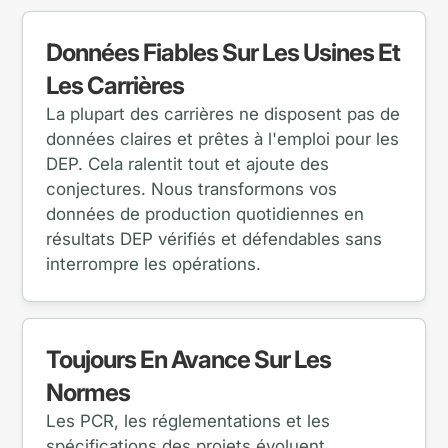
Données Fiables Sur Les Usines Et
Les Carrières
La plupart des carrières ne disposent pas de
données claires et prêtes à l'emploi pour les
DEP. Cela ralentit tout et ajoute des
conjectures. Nous transformons vos
données de production quotidiennes en
résultats DEP vérifiés et défendables sans
interrompre les opérations.
Toujours En Avance Sur Les
Normes
Les PCR, les réglementations et les
spécifications des projets évoluent