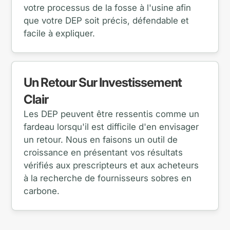
votre processus de la fosse à l'usine afin
que votre DEP soit précis, défendable et
facile à expliquer.
Un Retour Sur Investissement
Clair
Les DEP peuvent être ressentis comme un
fardeau lorsqu'il est difficile d'en envisager
un retour. Nous en faisons un outil de
croissance en présentant vos résultats
vérifiés aux prescripteurs et aux acheteurs
à la recherche de fournisseurs sobres en
carbone.