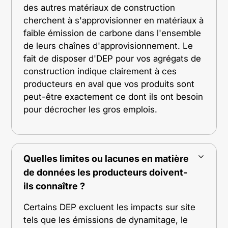
des autres matériaux de construction
cherchent à s'approvisionner en matériaux à
faible émission de carbone dans l'ensemble
de leurs chaînes d'approvisionnement. Le
fait de disposer d'DEP pour vos agrégats de
construction indique clairement à ces
producteurs en aval que vos produits sont
peut-être exactement ce dont ils ont besoin
pour décrocher les gros emplois.
Quelles limites ou lacunes en matière
de données les producteurs doivent-
ils connaître ?
Certains DEP excluent les impacts sur site
tels que les émissions de dynamitage, le