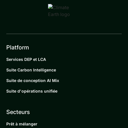
Platform
Services DEP et LCA
Suite Carbon Intelligence
Suite de conception AI Mix
Suite d'opérations unifiée
Secteurs
Prêt à mélanger