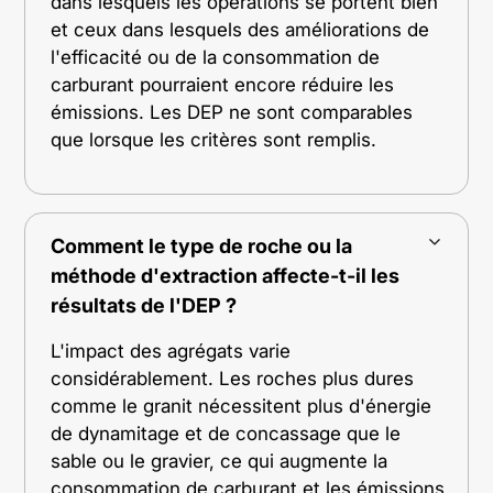
dans lesquels les opérations se portent bien
et ceux dans lesquels des améliorations de
l'efficacité ou de la consommation de
carburant pourraient encore réduire les
émissions. Les DEP ne sont comparables
que lorsque les critères sont remplis.
Comment le type de roche ou la
méthode d'extraction affecte-t-il les
résultats de l'DEP ?
L'impact des agrégats varie
considérablement. Les roches plus dures
comme le granit nécessitent plus d'énergie
de dynamitage et de concassage que le
sable ou le gravier, ce qui augmente la
consommation de carburant et les émissions