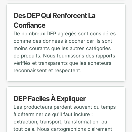
Des DEP Qui Renforcent La
Confiance
De nombreux DEP agrégés sont considérés
comme des données à cocher car ils sont
moins courants que les autres catégories
de produits. Nous fournissons des rapports
vérifiés et transparents que les acheteurs
reconnaissent et respectent.
DEP Faciles À Expliquer
Les producteurs perdent souvent du temps
à déterminer ce qu'il faut inclure :
extraction, transport, transformation, ou
tout cela. Nous cartographions clairement