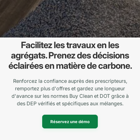
Facilitez les travaux en les
agrégats. Prenez des décisions
éclairées en matière de carbone.
Renforcez la confiance auprès des prescripteurs,
remportez plus d'offres et gardez une longueur
d'avance sur les normes Buy Clean et DOT grâce à
des DEP vérifiés et spécifiques aux mélanges.
Réservez une démo