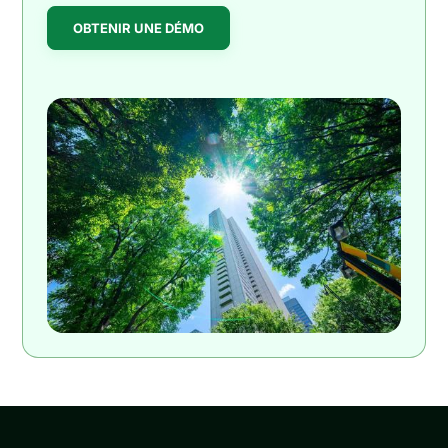
OBTENIR UNE DÉMO