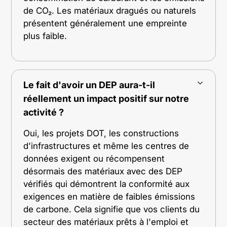
de CO₂. Les matériaux dragués ou naturels
présentent généralement une empreinte
plus faible.
Le fait d'avoir un DEP aura-t-il
réellement un impact positif sur notre
activité ?
Oui, les projets DOT, les constructions
d'infrastructures et même les centres de
données exigent ou récompensent
désormais des matériaux avec des DEP
vérifiés qui démontrent la conformité aux
exigences en matière de faibles émissions
de carbone. Cela signifie que vos clients du
secteur des matériaux prêts à l'emploi et