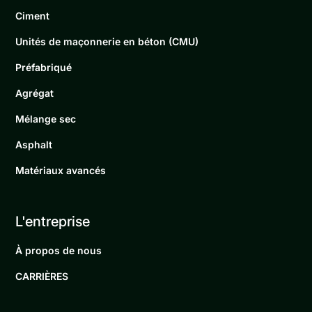
Ciment
Unités de maçonnerie en béton (CMU)
Préfabriqué
Agrégat
Mélange sec
Asphalt
Matériaux avancés
L'entreprise
À propos de nous
CARRIÈRES